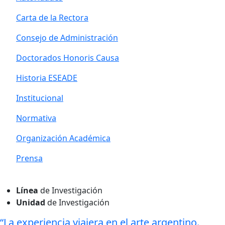
Carta de la Rectora
Consejo de Administración
Doctorados Honoris Causa
Historia ESEADE
Institucional
Normativa
Organización Académica
Prensa
Línea
de Investigación
Unidad
de Investigación
“La experiencia viajera en el arte argentino.