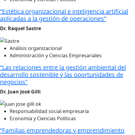
“Estética organizacional e inteligencia artificial
aplicadas a la gestión de operaciones”
Dr. Raquel Sastre
Análisis organizacional
Administración y Ciencias Empresariales
“Las relaciones entre la gestión ambiental del
desarrollo sostenible y las oportunidades de
negocios"
Dr. Juan José Gilli
Responsabilidad social empresaria
Economía y Ciencias Políticas
“Familias emprendedoras y emprendimiento