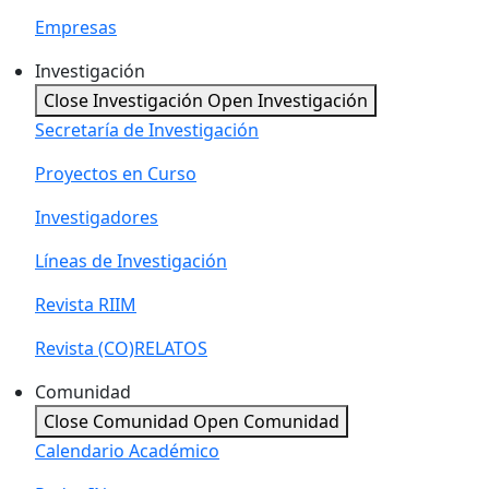
Empresas
Investigación
Close Investigación
Open Investigación
Secretaría de Investigación
Proyectos en Curso
Investigadores
Líneas de Investigación
Revista RIIM
Revista (CO)RELATOS
Comunidad
Close Comunidad
Open Comunidad
Calendario Académico