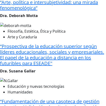
“Arte, política e intersubjetividad: una mirada
fenomenológica”
Dra. Deborah Motta
Filosofía, Estética, Ética y Política
Arte y Curaduría
“Prospectiva de la educación superior según
líderes educacionales, sociales y empresariales.
El papel de la educación a distancia en los
futuribles para ESEADE"
Dra. Susana Gallar
Educación y nuevas tecnologías
Humanidades
“Fundamentación de una casoteca de gestión