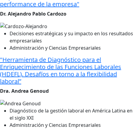
performance de la empresa"
Dr. Alejandro Pablo Cardozo
Decisiones estratégicas y su impacto en los resultados
empresariales
Administración y Ciencias Empresariales
"Herramienta de Diagnóstico para el
Enriquecimiento de las Funciones Laborales
(HDEFL). Desafíos en torno a la flexibilidad
laboral”
Dra. Andrea Genoud
Diagnóstico de la gestión laboral en América Latina en
el siglo XXI
Administración y Ciencias Empresariales