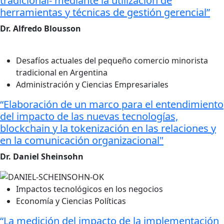
tradicional- mediante la utilización de
herramientas y técnicas de gestión gerencial”
Dr. Alfredo Blousson
Desafíos actuales del pequeño comercio minorista
tradicional en Argentina
Administración y Ciencias Empresariales
“Elaboración de un marco para el entendimiento
del impacto de las nuevas tecnologías,
blockchain y la tokenización en las relaciones y
en la comunicación organizacional"
Dr. Daniel Sheinsohn
Impactos tecnológicos en los negocios
Economía y Ciencias Políticas
“La medición del impacto de la implementación