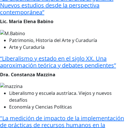
Nuevos estudios desde la perspectiva
contemporánea”
Lic. Maria Elena Babino
Patrimonio, Historia del Arte y Curaduría
Arte y Curaduría
“Liberalismo y estado en el siglo XX. Una
aproximación teórica y debates pendientes”
Dra. Constanza Mazzina
Liberalismo y escuela austríaca. Viejos y nuevos
desafíos
Economía y Ciencias Políticas
"La medición de impacto de la implementación
de prácticas de recursos humanos en la