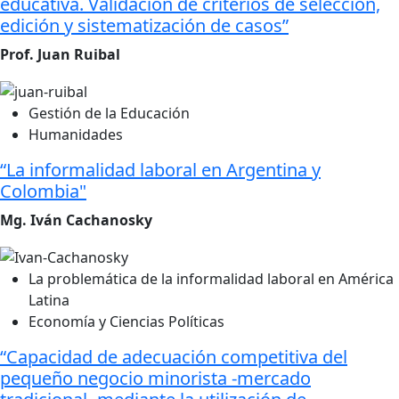
educativa. Validación de criterios de selección,
edición y sistematización de casos”
Prof. Juan Ruibal
Gestión de la Educación
Humanidades
“La informalidad laboral en Argentina y
Colombia"
Mg. Iván Cachanosky
La problemática de la informalidad laboral en América
Latina
Economía y Ciencias Políticas
“Capacidad de adecuación competitiva del
pequeño negocio minorista -mercado