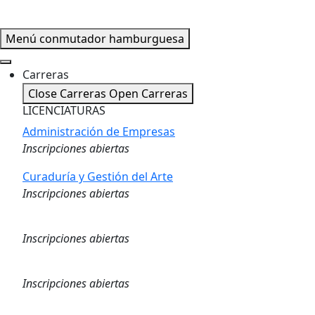
Menú conmutador hamburguesa
Carreras
Close Carreras
Open Carreras
LICENCIATURAS
Administración de Empresas
Inscripciones abiertas
Curaduría y Gestión del Arte
Inscripciones abiertas
Logística
Inscripciones abiertas
Marketing Digital
Inscripciones abiertas
Gestión de Capital Humano