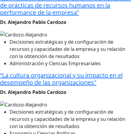
de prácticas de recursos humanos en la
performance de la empresa”
Dr. Alejandro Pablo Cardozo
Decisiones estratégicas y de configuración de
recursos y capacidades de la empresa y su relación
con la obtención de resultados
Administración y Ciencias Empresariales
“La cultura organizacional y su impacto en el
desempeño de las organizaciones"
Dr. Alejandro Pablo Cardozo
Decisiones estratégicas y de configuración de
recursos y capacidades de la empresa y su relación
con la obtención de resultados
Economía y Ciencias Políticas