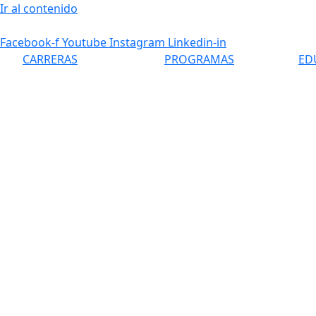
Ir al contenido
Facebook-f
Youtube
Instagram
Linkedin-in
CARRERAS
PROGRAMAS
ED