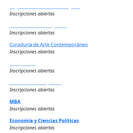
Big Data & Business Analytics
Inscripciones abiertas
Derecho de los Negocios
Inscripciones abiertas
Curaduría de Arte Contemporáneo
Inscripciones abiertas
Compliance
Inscripciones abiertas
Dirección de Proyectos
Inscripciones abiertas
MBA
Inscripciones abiertas
Economía y Ciencias Políticas
Inscripciones abiertas