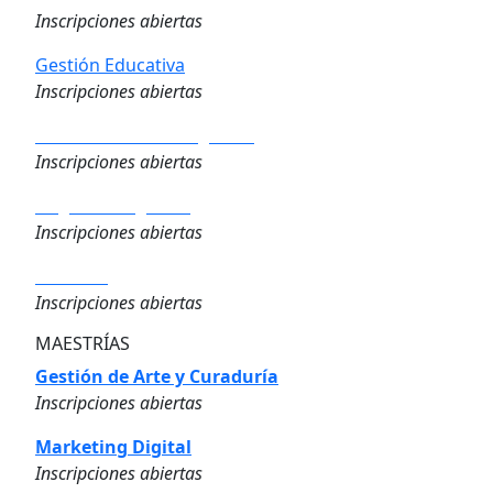
Inscripciones abiertas
Gestión Educativa
Inscripciones abiertas
Analítica de los Negocios
Inscripciones abiertas
Negocios Digitales
Inscripciones abiertas
Finanzas
Inscripciones abiertas
MAESTRÍAS
Gestión de Arte y Curaduría
Inscripciones abiertas
Marketing Digital
Inscripciones abiertas