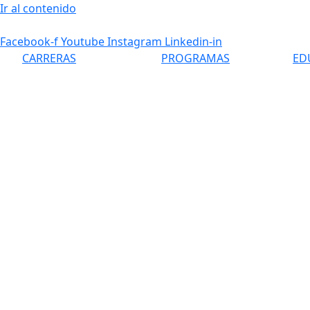
Ir al contenido
Facebook-f
Youtube
Instagram
Linkedin-in
CARRERAS
PROGRAMAS
ED