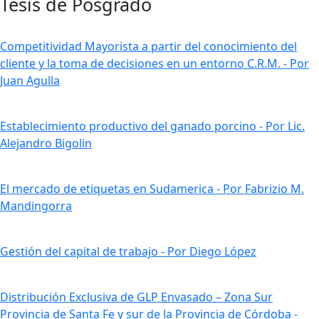
Tesis de Posgrado
Competitividad Mayorista a partir del conocimiento del
cliente y la toma de decisiones en un entorno C.R.M. - Por
Juan Agulla
Establecimiento productivo del ganado porcino - Por Lic.
Alejandro Bigolin
El mercado de etiquetas en Sudamerica - Por Fabrizio M.
Mandingorra
Gestión del capital de trabajo - Por Diego López
Distribución Exclusiva de GLP Envasado – Zona Sur
Provincia de Santa Fe y sur de la Provincia de Córdoba -