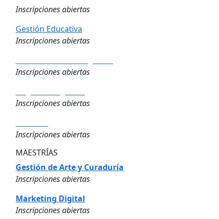
Inscripciones abiertas
Gestión Educativa
Inscripciones abiertas
Analítica de los Negocios
Inscripciones abiertas
Negocios Digitales
Inscripciones abiertas
Finanzas
Inscripciones abiertas
MAESTRÍAS
Gestión de Arte y Curaduría
Inscripciones abiertas
Marketing Digital
Inscripciones abiertas