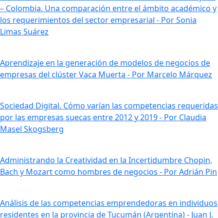
– Colombia. Una comparación entre el ámbito académico y
los requerimientos del sector empresarial - Por Sonia
Limas Suárez
Aprendizaje en la generación de modelos de negocios de
empresas del clúster Vaca Muerta - Por Marcelo Márquez
Sociedad Digital. Cómo varían las competencias requeridas
por las empresas suecas entre 2012 y 2019 - Por Claudia
Masel Skogsberg
Administrando la Creatividad en la Incertidumbre Chopin,
Bach y Mozart como hombres de negocios - Por Adrián Pin
Análisis de las competencias emprendedoras en individuos
residentes en la provincia de Tucumán (Argentina) - Juan J.