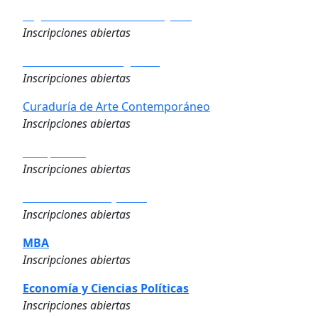
Big Data & Business Analytics
Inscripciones abiertas
Derecho de los Negocios
Inscripciones abiertas
Curaduría de Arte Contemporáneo
Inscripciones abiertas
Compliance
Inscripciones abiertas
Dirección de Proyectos
Inscripciones abiertas
MBA
Inscripciones abiertas
Economía y Ciencias Políticas
Inscripciones abiertas