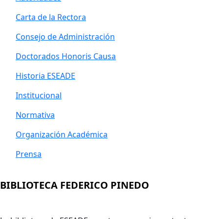
Carta de la Rectora
Consejo de Administración
Doctorados Honoris Causa
Historia ESEADE
Institucional
Normativa
Organización Académica
Prensa
BIBLIOTECA FEDERICO PINEDO