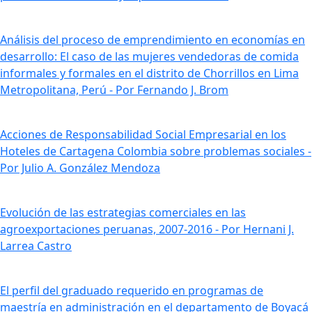
Análisis del proceso de emprendimiento en economías en
desarrollo: El caso de las mujeres vendedoras de comida
informales y formales en el distrito de Chorrillos en Lima
Metropolitana, Perú - Por Fernando J. Brom
Acciones de Responsabilidad Social Empresarial en los
Hoteles de Cartagena Colombia sobre problemas sociales -
Por Julio A. González Mendoza
Evolución de las estrategias comerciales en las
agroexportaciones peruanas, 2007-2016 - Por Hernani J.
Larrea Castro
El perfil del graduado requerido en programas de
maestría en administración en el departamento de Boyacá