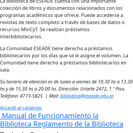
La biblioteca de ESEADE cuenta con una importante
colección de libros y documentos relacionados con los
programas académicos que ofrece. Puede accederse a
revistas de texto completo a través de bases de datos o
recursos MinCyT. Se realizan préstamos
interbibliotecarios.
La Comunidad ESEADE tiene derecho a préstamos
bibliotecarios por los días que se le asigne el volumen. La
Comunidad tiene derecho a préstamos bibliotecarios en
sala.
Su horario de atención es de lunes a viernes de 10.30 hs a 13.30
hs y de 15.30 hs a 20.00 hs. Dirección: Uriarte 2472, 1 º Piso.
Teléfono: 4773-5825 | Mail:
biblioteca@eseade.edu.ar
Accedé al catálogo
Manual de Funcionamiento la
Biblioteca Reglamento de la Biblioteca