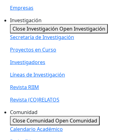
Empresas
Investigación
Close Investigación
Open Investigación
Secretaría de Investigación
Proyectos en Curso
Investigadores
Líneas de Investigación
Revista RIIM
Revista (CO)RELATOS
Comunidad
Close Comunidad
Open Comunidad
Calendario Académico