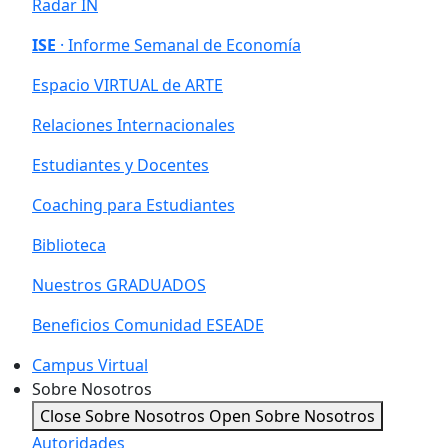
Radar IN
ISE
· Informe Semanal de Economía
Espacio VIRTUAL de ARTE
Relaciones Internacionales
Estudiantes y Docentes
Coaching para Estudiantes
Biblioteca
Nuestros GRADUADOS
Beneficios Comunidad ESEADE
Campus Virtual
Sobre Nosotros
Close Sobre Nosotros
Open Sobre Nosotros
Autoridades