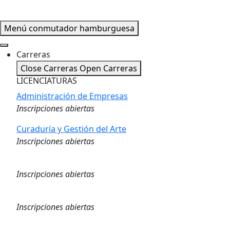
Menú conmutador hamburguesa
Carreras
Close Carreras
Open Carreras
LICENCIATURAS
Administración de Empresas
Inscripciones abiertas
Curaduría y Gestión del Arte
Inscripciones abiertas
Logística
Inscripciones abiertas
Marketing Digital
Inscripciones abiertas
Gestión de Capital Humano