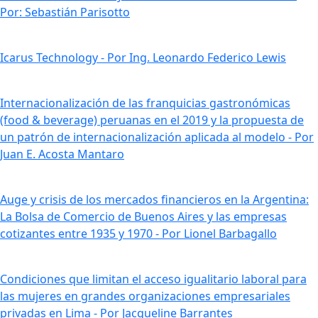
Por: Sebastián Parisotto
Icarus Technology - Por Ing. Leonardo Federico Lewis
Internacionalización de las franquicias gastronómicas
(food & beverage) peruanas en el 2019 y la propuesta de
un patrón de internacionalización aplicada al modelo - Por
Juan E. Acosta Mantaro
Auge y crisis de los mercados financieros en la Argentina:
La Bolsa de Comercio de Buenos Aires y las empresas
cotizantes entre 1935 y 1970 - Por Lionel Barbagallo
Condiciones que limitan el acceso igualitario laboral para
las mujeres en grandes organizaciones empresariales
privadas en Lima - Por Jacqueline Barrantes