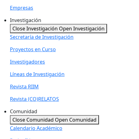
Empresas
Investigación
Close Investigación
Open Investigación
Secretaría de Investigación
Proyectos en Curso
Investigadores
Líneas de Investigación
Revista RIIM
Revista (CO)RELATOS
Comunidad
Close Comunidad
Open Comunidad
Calendario Académico