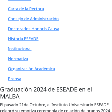
Carta de la Rectora
Consejo de Administración
Doctorados Honoris Causa
Historia ESEADE
Institucional
Normativa
Organización Académica
Prensa
Graduación 2024 de ESEADE en el
MALBA
El pasado 21de Octubre, el Instituto Universitario ESEADE
celebró su emotiva ceremonia de colación de grados 2024