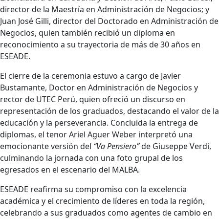
director de la Maestría en Administración de Negocios; y
Juan José Gilli, director del Doctorado en Administración de
Negocios, quien también recibió un diploma en
reconocimiento a su trayectoria de más de 30 años en
ESEADE.
El cierre de la ceremonia estuvo a cargo de Javier
Bustamante, Doctor en Administración de Negocios y
rector de UTEC Perú, quien ofreció un discurso en
representación de los graduados, destacando el valor de la
educación y la perseverancia. Concluida la entrega de
diplomas, el tenor Ariel Aguer Weber interpretó una
emocionante versión del
“Va Pensiero”
de Giuseppe Verdi,
culminando la jornada con una foto grupal de los
egresados en el escenario del MALBA.
ESEADE reafirma su compromiso con la excelencia
académica y el crecimiento de líderes en toda la región,
celebrando a sus graduados como agentes de cambio en