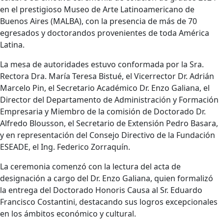
en el prestigioso Museo de Arte Latinoamericano de
Buenos Aires (MALBA), con la presencia de más de 70
egresados y doctorandos provenientes de toda América
Latina.
La mesa de autoridades estuvo conformada por la Sra.
Rectora Dra. María Teresa Bistué, el Vicerrector Dr. Adrián
Marcelo Pin, el Secretario Académico Dr. Enzo Galiana, el
Director del Departamento de Administración y Formación
Empresaria y Miembro de la comisión de Doctorado Dr.
Alfredo Blousson, el Secretario de Extensión Pedro Basara,
y en representación del Consejo Directivo de la Fundación
ESEADE, el Ing. Federico Zorraquín.
La ceremonia comenzó con la lectura del acta de
designación a cargo del Dr. Enzo Galiana, quien formalizó
la entrega del Doctorado Honoris Causa al Sr. Eduardo
Francisco Costantini, destacando sus logros excepcionales
en los ámbitos económico y cultural.