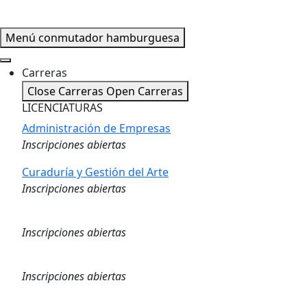
Menú conmutador hamburguesa
Carreras
Close Carreras
Open Carreras
LICENCIATURAS
Administración de Empresas
Inscripciones abiertas
Curaduría y Gestión del Arte
Inscripciones abiertas
Logística
Inscripciones abiertas
Marketing Digital
Inscripciones abiertas
Gestión de Capital Humano