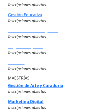
Inscripciones abiertas
Gestión Educativa
Inscripciones abiertas
Analítica de los Negocios
Inscripciones abiertas
Negocios Digitales
Inscripciones abiertas
Finanzas
Inscripciones abiertas
MAESTRÍAS
Gestión de Arte y Curaduría
Inscripciones abiertas
Marketing Digital
Inscripciones abiertas