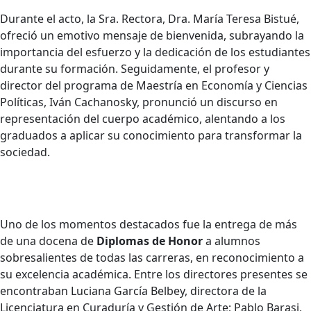
Durante el acto, la Sra. Rectora, Dra. María Teresa Bistué,
ofreció un emotivo mensaje de bienvenida, subrayando la
importancia del esfuerzo y la dedicación de los estudiantes
durante su formación. Seguidamente, el profesor y
director del programa de Maestría en Economía y Ciencias
Políticas, Iván Cachanosky, pronunció un discurso en
representación del cuerpo académico, alentando a los
graduados a aplicar su conocimiento para transformar la
sociedad.
Uno de los momentos destacados fue la entrega de más
de una docena de
Diplomas de Honor
a alumnos
sobresalientes de todas las carreras, en reconocimiento a
su excelencia académica. Entre los directores presentes se
encontraban Luciana García Belbey, directora de la
Licenciatura en Curaduría y Gestión de Arte; Pablo Barasi,