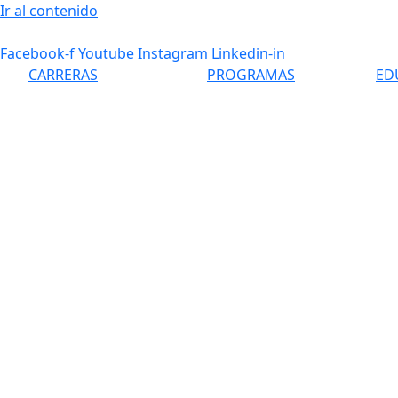
Ir al contenido
Facebook-f
Youtube
Instagram
Linkedin-in
CARRERAS
PROGRAMAS
ED