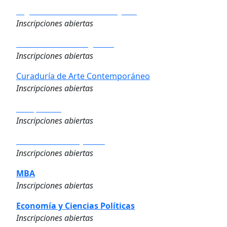
Big Data & Business Analytics
Inscripciones abiertas
Derecho de los Negocios
Inscripciones abiertas
Curaduría de Arte Contemporáneo
Inscripciones abiertas
Compliance
Inscripciones abiertas
Dirección de Proyectos
Inscripciones abiertas
MBA
Inscripciones abiertas
Economía y Ciencias Políticas
Inscripciones abiertas