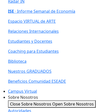
Radar IN
ISE
· Informe Semanal de Economía
Espacio VIRTUAL de ARTE
Relaciones Internacionales
Estudiantes y Docentes
Coaching para Estudiantes
Biblioteca
Nuestros GRADUADOS
Beneficios Comunidad ESEADE
Campus Virtual
Sobre Nosotros
Close Sobre Nosotros
Open Sobre Nosotros
Autoridades