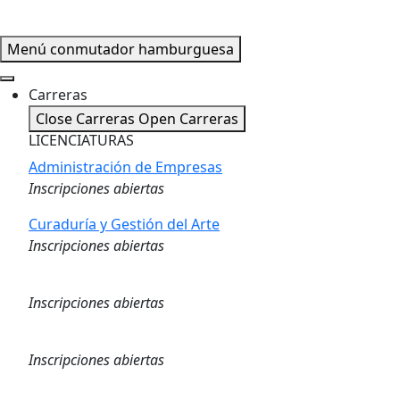
Menú conmutador hamburguesa
Carreras
Close Carreras
Open Carreras
LICENCIATURAS
Administración de Empresas
Inscripciones abiertas
Curaduría y Gestión del Arte
Inscripciones abiertas
Logística
Inscripciones abiertas
Marketing Digital
Inscripciones abiertas
Gestión de Capital Humano