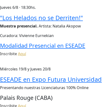
Jueves 6/8 · 18:30hs.
"Los Helados no se Derriten!"
Muestra presencial.
Artista: Natalia Akopow
Curadora: Vivienne Eurnekian
Modalidad Presencial en ESEADE
Inscribite
Aquí
Miércoles 19/8 y Jueves 20/8
ESEADE en Expo Futura Universidad
Presentando nuestras Licenciaturas 100% Online
Palais Rouge (CABA)
Inscribite
Aquí