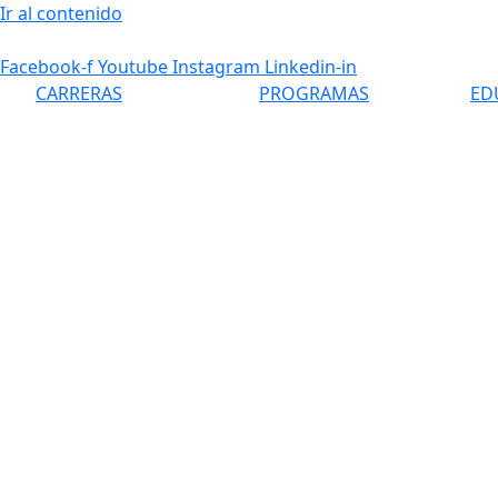
Ir al contenido
Facebook-f
Youtube
Instagram
Linkedin-in
CARRERAS
PROGRAMAS
ED