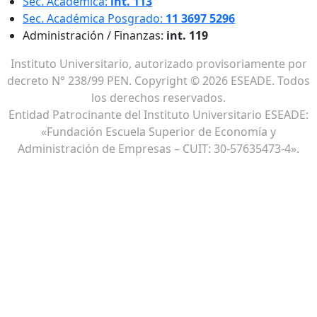
Sec. Académica:
int. 113
Sec. Académica Posgrado:
11 3697 5296
Administración / Finanzas:
int. 119
Instituto Universitario, autorizado provisoriamente por
decreto N° 238/99 PEN. Copyright © 2026 ESEADE. Todos
los derechos reservados.
Entidad Patrocinante del Instituto Universitario ESEADE:
«Fundación Escuela Superior de Economía y
Administración de Empresas – CUIT: 30-57635473-4».