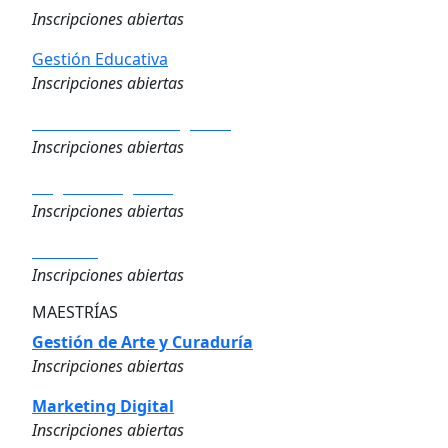
Inscripciones abiertas
Gestión Educativa
Inscripciones abiertas
Analítica de los Negocios
Inscripciones abiertas
Negocios Digitales
Inscripciones abiertas
Finanzas
Inscripciones abiertas
MAESTRÍAS
Gestión de Arte y Curaduría
Inscripciones abiertas
Marketing Digital
Inscripciones abiertas