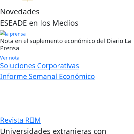
Novedades
ESEADE en los Medios
Nota en el suplemento económico del Diario La
Prensa
Ver nota
Soluciones Corporativas
Informe Semanal Económico
Revista RIIM
Universidades extranjeras con