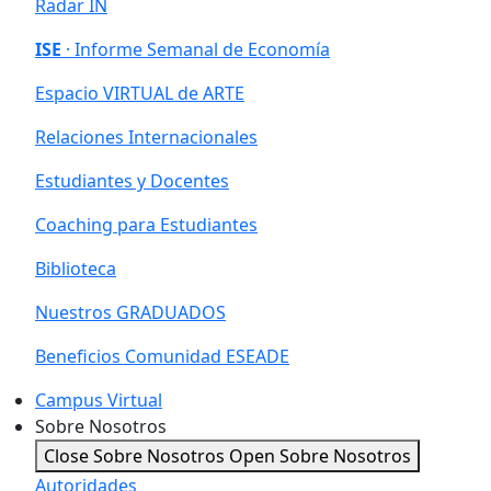
Radar IN
ISE
· Informe Semanal de Economía
Espacio VIRTUAL de ARTE
Relaciones Internacionales
Estudiantes y Docentes
Coaching para Estudiantes
Biblioteca
Nuestros GRADUADOS
Beneficios Comunidad ESEADE
Campus Virtual
Sobre Nosotros
Close Sobre Nosotros
Open Sobre Nosotros
Autoridades