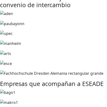
convenio de intercambio
Empresas que acompañan a ESEADE