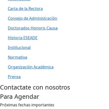
Carta de la Rectora
Consejo de Administración
Doctorados Honoris Causa
Historia ESEADE
Institucional
Normativa
Organización Académica
Prensa
Contactate con nosotros
Para Agendar
Próximas fechas importantes