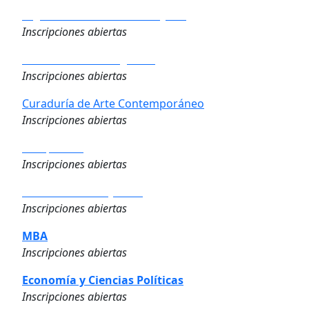
Big Data & Business Analytics
Inscripciones abiertas
Derecho de los Negocios
Inscripciones abiertas
Curaduría de Arte Contemporáneo
Inscripciones abiertas
Compliance
Inscripciones abiertas
Dirección de Proyectos
Inscripciones abiertas
MBA
Inscripciones abiertas
Economía y Ciencias Políticas
Inscripciones abiertas