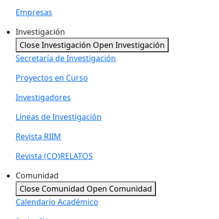
Empresas
Investigación
Close Investigación
Open Investigación
Secretaría de Investigación
Proyectos en Curso
Investigadores
Líneas de Investigación
Revista RIIM
Revista (CO)RELATOS
Comunidad
Close Comunidad
Open Comunidad
Calendario Académico