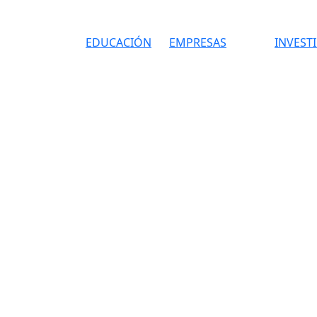
EDUCACIÓN
EMPRESAS
INVEST