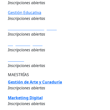
Inscripciones abiertas
Gestión Educativa
Inscripciones abiertas
Analítica de los Negocios
Inscripciones abiertas
Negocios Digitales
Inscripciones abiertas
Finanzas
Inscripciones abiertas
MAESTRÍAS
Gestión de Arte y Curaduría
Inscripciones abiertas
Marketing Digital
Inscripciones abiertas