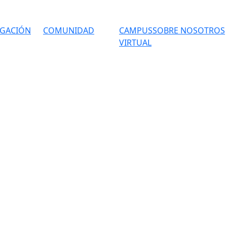
IGACIÓN
COMUNIDAD
CAMPUS
SOBRE NOSOTROS
VIRTUAL