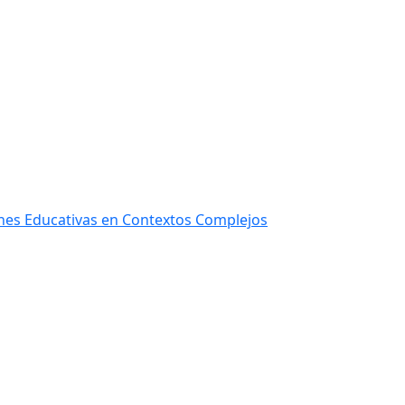
ones Educativas en Contextos Complejos