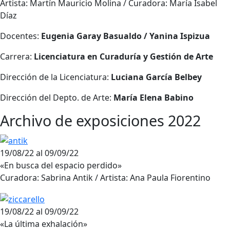
Artista: Martín Mauricio Molina / Curadora: María Isabel
Díaz
Docentes:
Eugenia Garay Basualdo / Yanina Ispizua
Carrera:
Licenciatura en Curaduría y Gestión de Arte
Dirección de la Licenciatura:
Luciana García Belbey
Dirección del Depto. de Arte:
María Elena Babino
Archivo de exposiciones 2022
19/08/22 al 09/09/22
«En busca del espacio perdido»
Curadora: Sabrina Antik / Artista: Ana Paula Fiorentino
19/08/22 al 09/09/22
«La última exhalación»