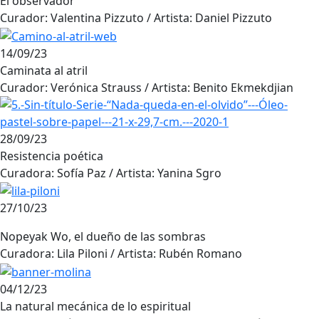
El observador
Curador: Valentina Pizzuto / Artista: Daniel Pizzuto
14/09/23
Caminata al atril
Curador: Verónica Strauss / Artista: Benito Ekmekdjian
28/09/23
Resistencia poética
Curadora: Sofía Paz / Artista: Yanina Sgro
27/10/23
Nopeyak Wo, el dueño de las sombras
Curadora: Lila Piloni / Artista: Rubén Romano
04/12/23
La natural mecánica de lo espiritual