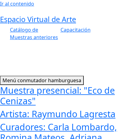
Ir al contenido
Espacio Virtual de Arte
Catálogo de
Capacitación
Muestras anteriores
Menú conmutador hamburguesa
Muestra presencial: "Eco de
Cenizas"
Artista: Raymundo Lagresta
Curadores: Carla Lombardo,
Romina Mateos, Adriana