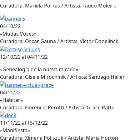
Curadora: Mariela Porras / Artista: Tadeo Muleiro
04/10/22
«Mudas Voces»
Curadora: Oscar Gauna / Artista: Victor Danelinck
12/10/22 al 04/11/22
«Genealogía de la nueva mirada»
Curadora: Gisele Mirochinik / Artista: Santiago Hellen
04/11/22
«Habitar»
Curadora: Florencia Perotti / Artista: Grace Ratto
11/11/22 al 15/12/22
«Manifiesta»
Curadora: Ximena Poliszuk / Artista: María Horton