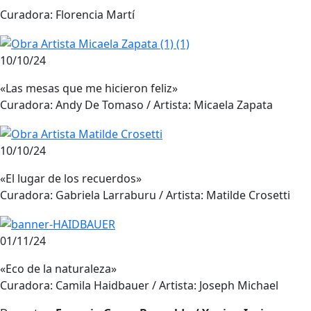
Curadora: Florencia Martí
10/10/24
«Las mesas que me hicieron feliz»
Curadora: Andy De Tomaso / Artista: Micaela Zapata
10/10/24
«El lugar de los recuerdos»
Curadora: Gabriela Larraburu / Artista: Matilde Crosetti
01/11/24
«Eco de la naturaleza»
Curadora: Camila Haidbauer / Artista: Joseph Michael