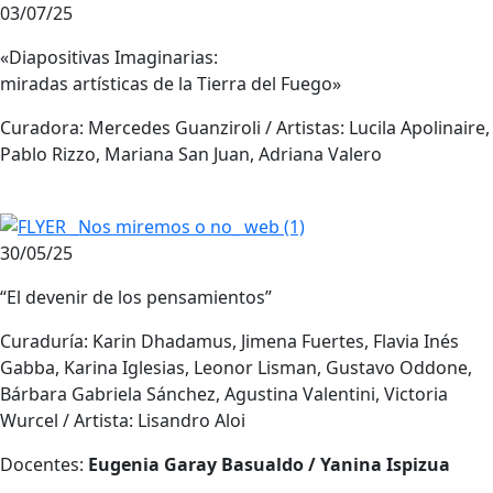
03/07/25
«Diapositivas Imaginarias:
miradas artísticas de la Tierra del Fuego»
Curadora: Mercedes Guanziroli / Artistas: Lucila Apolinaire,
Pablo Rizzo, Mariana San Juan, Adriana Valero
30/05/25
“El devenir de los pensamientos”
Curaduría: Karin Dhadamus, Jimena Fuertes, Flavia Inés
Gabba, Karina Iglesias, Leonor Lisman, Gustavo Oddone,
Bárbara Gabriela Sánchez, Agustina Valentini, Victoria
Wurcel / Artista: Lisandro Aloi
Docentes:
Eugenia Garay Basualdo / Yanina Ispizua