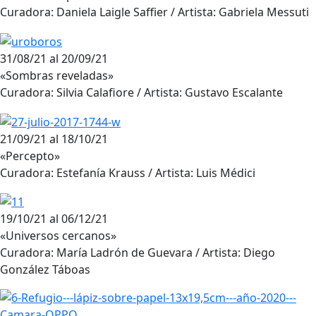
Curadora: Daniela Laigle Saffier / Artista: Gabriela Messuti
31/08/21 al 20/09/21
«Sombras reveladas»
Curadora: Silvia Calafiore / Artista: Gustavo Escalante
21/09/21 al 18/10/21
«Percepto»
Curadora: Estefanía Krauss / Artista: Luis Médici
19/10/21 al 06/12/21
«Universos cercanos»
Curadora: María Ladrón de Guevara / Artista: Diego
González Táboas