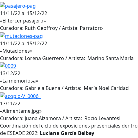
11/11/22 al 15/12/22
«El tercer pasajero»
Curadora: Ruth Geoffroy / Artista: Parratoro
11/11/22 al 15/12/22
«Mutaciones»
Curadora: Lorena Guerrero / Artista: Marino Santa María
13/12/22
«La memoriosa»
Curadora: Gabriela Buena / Artista: María Noel Caridad
17/11/22
«Alimentame.jpg»
Curadora: Juana Alzamora / Artista: Rocío Levantesi
Coordinación del ciclo de exposiciones presenciales dentro
de ESEADE 2022:
Luciana García Belbey