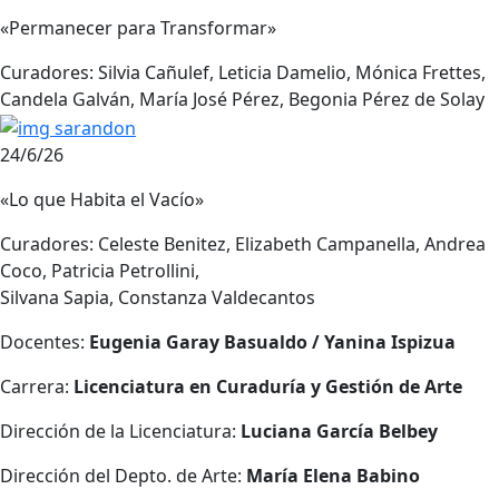
«Permanecer para Transformar»
Curadores: Silvia Cañulef, Leticia Damelio, Mónica Frettes,
Candela Galván, María José Pérez, Begonia Pérez de Solay
24/6/26
«Lo que Habita el Vacío»
Curadores: Celeste Benitez, Elizabeth Campanella, Andrea
Coco, Patricia Petrollini,
Silvana Sapia, Constanza Valdecantos
Docentes:
Eugenia Garay Basualdo / Yanina Ispizua
Carrera:
Licenciatura en Curaduría y Gestión de Arte
Dirección de la Licenciatura:
Luciana García Belbey
Dirección del Depto. de Arte:
María Elena Babino