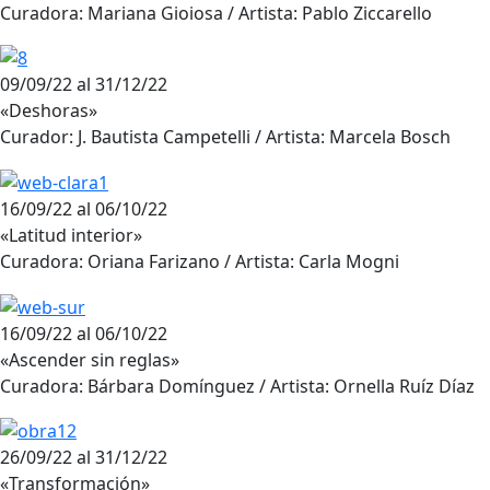
Curadora: Mariana Gioiosa / Artista: Pablo Ziccarello
09/09/22 al 31/12/22
«Deshoras»
Curador: J. Bautista Campetelli / Artista: Marcela Bosch
16/09/22 al 06/10/22
«Latitud interior»
Curadora: Oriana Farizano / Artista: Carla Mogni
16/09/22 al 06/10/22
«Ascender sin reglas»
Curadora: Bárbara Domínguez / Artista: Ornella Ruíz Díaz
26/09/22 al 31/12/22
«Transformación»