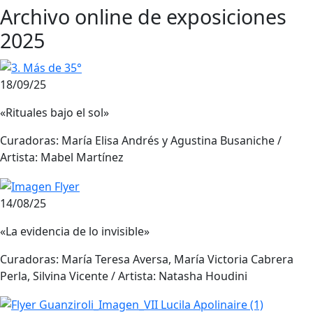
Archivo online de exposiciones
2025
18/09/25
«Rituales bajo el sol»
Curadoras: María Elisa Andrés y Agustina Busaniche /
Artista: Mabel Martínez
14/08/25
«La evidencia de lo invisible»
Curadoras: María Teresa Aversa, María Victoria Cabrera
Perla, Silvina Vicente / Artista: Natasha Houdini