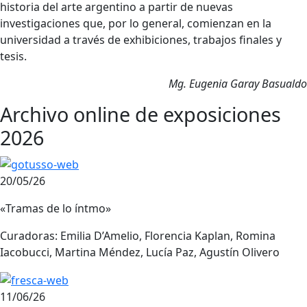
historia del arte argentino a partir de nuevas
investigaciones que, por lo general, comienzan en la
universidad a través de exhibiciones, trabajos finales y
tesis.
Mg. Eugenia Garay Basualdo
Archivo online de exposiciones
2026
20/05/26
«Tramas de lo íntmo»
Curadoras: Emilia D’Amelio, Florencia Kaplan, Romina
Iacobucci, Martina Méndez, Lucía Paz, Agustín Olivero
11/06/26