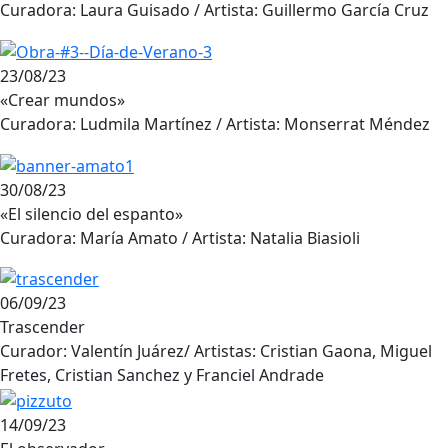
Curadora: Laura Guisado / Artista: Guillermo García Cruz
23/08/23
«Crear mundos»
Curadora: Ludmila Martínez / Artista: Monserrat Méndez
30/08/23
«El silencio del espanto»
Curadora: María Amato / Artista: Natalia Biasioli
06/09/23
Trascender
Curador: Valentín Juárez/ Artistas: Cristian Gaona, Miguel
Fretes, Cristian Sanchez y Franciel Andrade
14/09/23