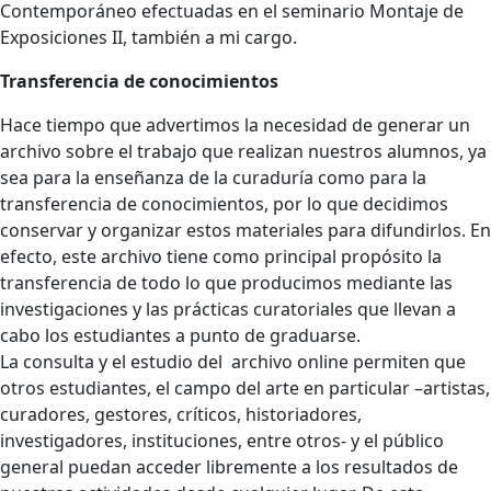
Contemporáneo efectuadas en el seminario Montaje de
Exposiciones II, también a mi cargo.
Transferencia de conocimientos
Hace tiempo que advertimos la necesidad de generar un
archivo sobre el trabajo que realizan nuestros alumnos, ya
sea para la enseñanza de la curaduría como para la
transferencia de conocimientos, por lo que decidimos
conservar y organizar estos materiales para difundirlos. En
efecto, este archivo tiene como principal propósito la
transferencia de todo lo que producimos mediante las
investigaciones y las prácticas curatoriales que llevan a
cabo los estudiantes a punto de graduarse.
La consulta y el estudio del archivo online permiten que
otros estudiantes, el campo del arte en particular –artistas,
curadores, gestores, críticos, historiadores,
investigadores, instituciones, entre otros- y el público
general puedan acceder libremente a los resultados de