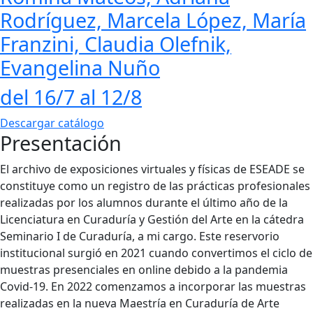
Rodríguez, Marcela López, María
Franzini, Claudia Olefnik,
Evangelina Nuño
del 16/7 al 12/8
Descargar catálogo
Presentación
El archivo de exposiciones virtuales y físicas de ESEADE se
constituye como un registro de las prácticas profesionales
realizadas por los alumnos durante el último año de la
Licenciatura en Curaduría y Gestión del Arte en la cátedra
Seminario I de Curaduría, a mi cargo. Este reservorio
institucional surgió en 2021 cuando convertimos el ciclo de
muestras presenciales en online debido a la pandemia
Covid-19. En 2022 comenzamos a incorporar las muestras
realizadas en la nueva Maestría en Curaduría de Arte