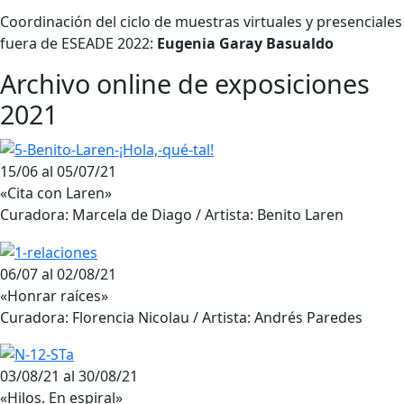
Coordinación del ciclo de muestras virtuales y presenciales
fuera de ESEADE 2022:
Eugenia Garay Basualdo
Archivo online de exposiciones
2021
15/06 al 05/07/21
«Cita con Laren»
Curadora: Marcela de Diago / Artista: Benito Laren
06/07 al 02/08/21
«Honrar raíces»
Curadora: Florencia Nicolau / Artista: Andrés Paredes
03/08/21 al 30/08/21
«Hilos. En espiral»