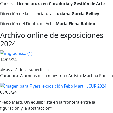
Carrera:
Licenciatura en Curaduría y Gestión de Arte
Dirección de la Licenciatura:
Luciana García Belbey
Dirección del Depto. de Arte:
María Elena Babino
Archivo online de exposiciones
2024
14/06/24
«Mas allá de la superficie»
Curadora: Alumnas de la maestría / Artista: Martina Ponssa
08/08/24
“Febo Martí. Un equilibrista en la frontera entre la
figuración y la abstracción”