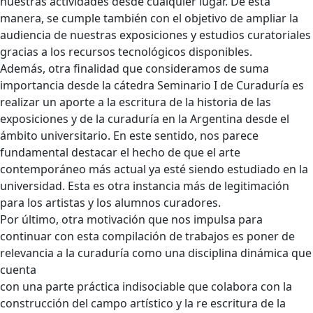
nuestras actividades desde cualquier lugar. De esta
manera, se cumple también con el objetivo de ampliar la
audiencia de nuestras exposiciones y estudios curatoriales
gracias a los recursos tecnológicos disponibles.
Además, otra finalidad que consideramos de suma
importancia desde la cátedra Seminario I de Curaduría es
realizar un aporte a la escritura de la historia de las
exposiciones y de la curaduría en la Argentina desde el
ámbito universitario. En este sentido, nos parece
fundamental destacar el hecho de que el arte
contemporáneo más actual ya esté siendo estudiado en la
universidad. Esta es otra instancia más de legitimación
para los artistas y los alumnos curadores.
Por último, otra motivación que nos impulsa para
continuar con esta compilación de trabajos es poner de
relevancia a la curaduría como una disciplina dinámica que
cuenta
con una parte práctica indisociable que colabora con la
construcción del campo artístico y la re escritura de la