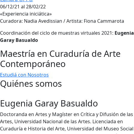
06/12/21 al 28/02/22
«Experiencia iniciática»
Curadora: Nadia Avedissian / Artista: Fiona Cammarota
Coordinación del ciclo de muestras virtuales 2021:
Eugenia
Garay Basualdo
Maestría en Curaduría de Arte
Contemporáneo
Estudiá con Nosotros
Quiénes somos
Eugenia Garay Basualdo
Doctoranda en Artes y Magíster en Crítica y Difusión de las
Artes, Universidad Nacional de las Artes. Licenciada en
Curaduría e Historia del Arte, Universidad del Museo Social