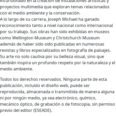
incursionado en la creación de instalaciones artísticas y
proyectos multimedia que exploran temas relacionados
con el medio ambiente y la conservación.
A lo largo de su carrera, Joseph Michael ha ganado
reconocimiento tanto a nivel nacional como internacional
por su trabajo. Sus obras han sido exhibidas en museos
como Wellington Museum y Christchurch Museum
además de haber sido sido publicadas en numerosas
revistas y libros especializados en fotografía de paisajes.
Su arte no solo cautiva por su belleza visual, sino que
también inspira un profundo respeto por la naturaleza y el
medio ambiente.
Todos los derechos reservados. Ninguna parte de esta
publicación, incluido el diseño web, puede ser
reproducida, almacenada o transmitida de manera alguna
ni por ningún medio, ya sea electrónico, químico,
mecánico óptico, de grabación o de fotocopia, sin permiso
previo del editor (ESEADE).