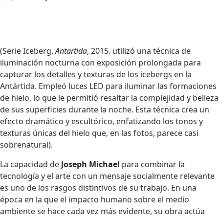
(Serie Iceberg,
Antartida
, 2015. utilizó una técnica de
iluminación nocturna con exposición prolongada para
capturar los detalles y texturas de los icebergs en la
Antártida. Empleó luces LED para iluminar las formaciones
de hielo, lo que le permitió resaltar la complejidad y belleza
de sus superficies durante la noche. Esta técnica crea un
efecto dramático y escultórico, enfatizando los tonos y
texturas únicas del hielo que, en las fotos, parece casi
sobrenatural).
La capacidad de
Joseph Michael
para combinar la
tecnología y el arte con un mensaje socialmente relevante
es uno de los rasgos distintivos de su trabajo. En una
época en la que el impacto humano sobre el medio
ambiente se hace cada vez más evidente, su obra actúa