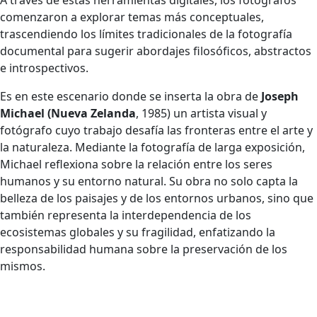
A través de estas herramientas digitales, los fotógrafos
comenzaron a explorar temas más conceptuales,
trascendiendo los límites tradicionales de la fotografía
documental para sugerir abordajes filosóficos, abstractos
e introspectivos.
Es en este escenario donde se inserta la obra de
Joseph
Michael (Nueva Zelanda
, 1985) un artista visual y
fotógrafo cuyo trabajo desafía las fronteras entre el arte y
la naturaleza. Mediante la fotografía de larga exposición,
Michael reflexiona sobre la relación entre los seres
humanos y su entorno natural. Su obra no solo capta la
belleza de los paisajes y de los entornos urbanos, sino que
también representa la interdependencia de los
ecosistemas globales y su fragilidad, enfatizando la
responsabilidad humana sobre la preservación de los
mismos.