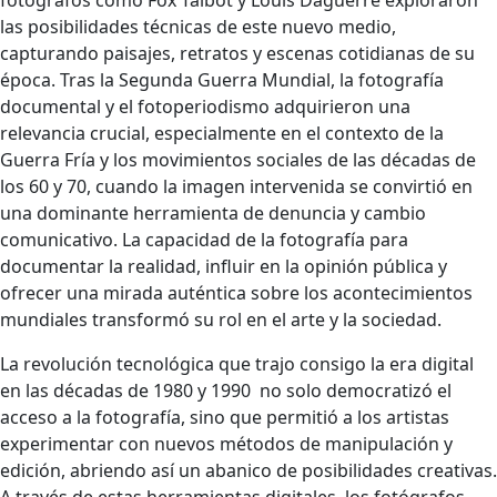
fotógrafos como Fox Talbot y Louis Daguerre exploraron
las posibilidades técnicas de este nuevo medio,
capturando paisajes, retratos y escenas cotidianas de su
época. Tras la Segunda Guerra Mundial, la fotografía
documental y el fotoperiodismo adquirieron una
relevancia crucial, especialmente en el contexto de la
Guerra Fría y los movimientos sociales de las décadas de
los 60 y 70, cuando la imagen intervenida se convirtió en
una dominante herramienta de denuncia y cambio
comunicativo. La capacidad de la fotografía para
documentar la realidad, influir en la opinión pública y
ofrecer una mirada auténtica sobre los acontecimientos
mundiales transformó su rol en el arte y la sociedad.
La revolución tecnológica que trajo consigo la era digital
en las décadas de 1980 y 1990 no solo democratizó el
acceso a la fotografía, sino que permitió a los artistas
experimentar con nuevos métodos de manipulación y
edición, abriendo así un abanico de posibilidades creativas.