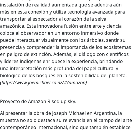
instalación de realidad aumentada que se adentra aún
más en esta conexión y utiliza tecnología avanzada para
transportar al espectador al corazón de la selva
amazónica. Esta innovadora fusión entre arte y ciencia
coloca al observador en un entorno inmersivo donde
puede interactuar visualmente con los árboles, sentir su
presencia y comprender la importancia de los ecosistemas
en peligro de extinción. Además, el diálogo con científicos
y líderes indígenas enriquece la experiencia, brindando
una interpretación más profunda del papel cultural y
biológico de los bosques en la sostenibilidad del planeta.
(https://www.joemichael.co.nz/#/amazon)
Proyecto de Amazon Rised up sky.
Al presentar la obra de Joseph Michael en Argentina, la
muestra no solo destaca su relevancia en el campo del arte
contemporáneo internacional, sino que también establece