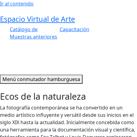
Ir al contenido
Espacio Virtual de Arte
Catálogo de
Capacitación
Muestras anteriores
Menú conmutador hamburguesa
Ecos de la naturaleza
La fotografía contemporánea se ha convertido en un
medio artístico influyente y versátil desde sus inicios en el
siglo XIX hasta la actualidad. Inicialmente concebida como
una herramienta para la documentación visual y científica,