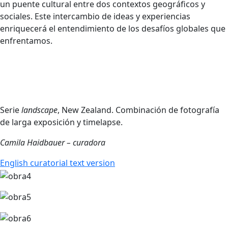
un puente cultural entre dos contextos geográficos y
sociales. Este intercambio de ideas y experiencias
enriquecerá el entendimiento de los desafíos globales que
enfrentamos.
Serie
landscape
, New Zealand. Combinación de fotografía
de larga exposición y timelapse.
Camila Haidbauer – curadora
English curatorial text version