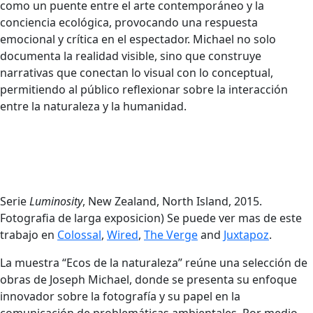
como un puente entre el arte contemporáneo y la
conciencia ecológica, provocando una respuesta
emocional y crítica en el espectador. Michael no solo
documenta la realidad visible, sino que construye
narrativas que conectan lo visual con lo conceptual,
permitiendo al público reflexionar sobre la interacción
entre la naturaleza y la humanidad.
Serie
Luminosity
, New Zealand, North Island, 2015.
Fotografia de larga exposicion) Se puede ver mas de este
trabajo en
Colossal
,
Wired
,
The Verge
and
Juxtapoz
.
La muestra “Ecos de la naturaleza” reúne una selección de
obras de Joseph Michael, donde se presenta su enfoque
innovador sobre la fotografía y su papel en la