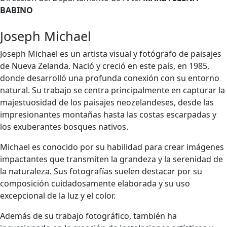
BABINO
Joseph Michael
Joseph Michael es un artista visual y fotógrafo de paisajes
de Nueva Zelanda. Nació y creció en este país, en 1985,
donde desarrolló una profunda conexión con su entorno
natural. Su trabajo se centra principalmente en capturar la
majestuosidad de los paisajes neozelandeses, desde las
impresionantes montañas hasta las costas escarpadas y
los exuberantes bosques nativos.
Michael es conocido por su habilidad para crear imágenes
impactantes que transmiten la grandeza y la serenidad de
la naturaleza. Sus fotografías suelen destacar por su
composición cuidadosamente elaborada y su uso
excepcional de la luz y el color.
Además de su trabajo fotográfico, también ha