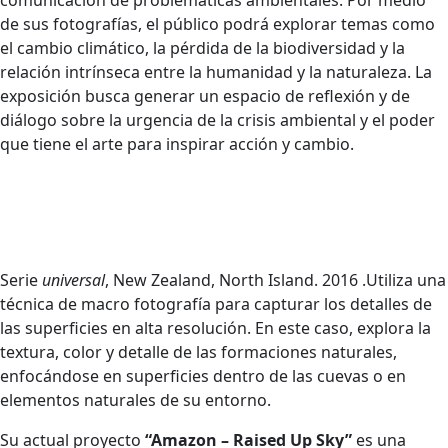
comunicación de problemáticas ambientales. Por medio
de sus fotografías, el público podrá explorar temas como
el cambio climático, la pérdida de la biodiversidad y la
relación intrínseca entre la humanidad y la naturaleza. La
exposición busca generar un espacio de reflexión y de
diálogo sobre la urgencia de la crisis ambiental y el poder
que tiene el arte para inspirar acción y cambio.
Serie
universal
, New Zealand, North Island. 2016 .Utiliza una
técnica de macro fotografía para capturar los detalles de
las superficies en alta resolución. En este caso, explora la
textura, color y detalle de las formaciones naturales,
enfocándose en superficies dentro de las cuevas o en
elementos naturales de su entorno.
Su actual proyecto
“Amazon – Raised Up Sky”
es una