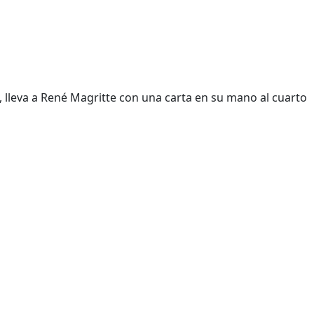
, lleva a René Magritte con una carta en su mano al cuarto