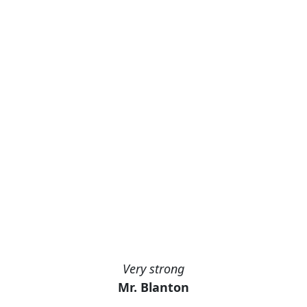
Very strong
Mr. Blanton