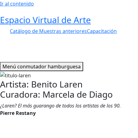
Ir al contenido
Espacio Virtual de Arte
Catálogo de Muestras anteriores
Capacitación
Menú conmutador hamburguesa
Artista: Benito Laren
Curadora: Marcela de Diago
¿Laren? El más guarango de todos los artistas de los 90.
Pierre Restany