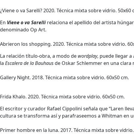
¿Viene o va Sarelli? 2020. Técnica mixta sobre vidrio. 50x60 
En
Viene o va Sarelli
relaciona el apellido del artista húnga
denominado Op Art.
Abrieron los shopping. 2020. Técnica mixta sobre vidrio. 60
La relación título-obra, a modo de
wordplay
, puede llegar a
la
Escalera de la Bauhaus
de Oskar Schlemmer en una clara re
Gallery Night. 2018. Técnica mixta sobre vidrio. 60x50 cm.
Frida Khalo. 2020. Técnica mixta sobre vidrio. 60x50 cm.
El escritor y curador Rafael Cippolini señala que “Laren lle
cultura se transforma así y parafraseemos a Whitman en 
Primer hombre en la luna. 2017. Técnica mixta sobre vidrio