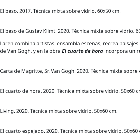
El beso. 2017. Técnica mixta sobre vidrio. 60x50 cm.
El beso de Gustav Klimt. 2020. Técnica mixta sobre vidrio. 
Laren combina artistas, ensambla escenas, recrea paisajes y
de Van Gogh, y en la obra
El cuarto de hora
incorpora un rel
Carta de Magritte, Sr. Van Gogh. 2020. Técnica mixta sobre 
El cuarto de hora. 2020. Técnica mixta sobre vidrio. 50x60 c
Living. 2020. Técnica mixta sobre vidrio. 50x60 cm.
El cuarto espejado. 2020. Técnica mixta sobre vidrio. 50x60